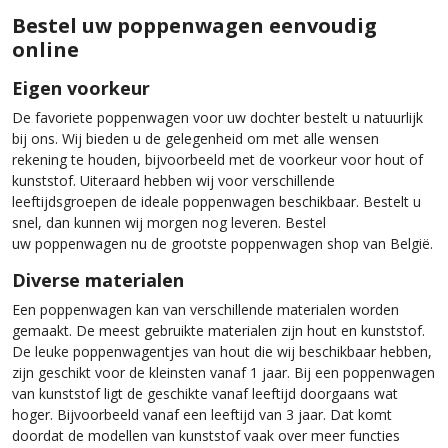
Bestel uw poppenwagen eenvoudig
online
Eigen voorkeur
De favoriete poppenwagen voor uw dochter bestelt u natuurlijk
bij ons. Wij bieden u de gelegenheid om met alle wensen
rekening te houden, bijvoorbeeld met de voorkeur voor hout of
kunststof. Uiteraard hebben wij voor verschillende
leeftijdsgroepen de ideale poppenwagen beschikbaar. Bestelt u
snel, dan kunnen wij morgen nog leveren. Bestel
uw poppenwagen nu de grootste poppenwagen shop van België.
Diverse materialen
Een poppenwagen kan van verschillende materialen worden
gemaakt. De meest gebruikte materialen zijn hout en kunststof.
De leuke poppenwagentjes van hout die wij beschikbaar hebben,
zijn geschikt voor de kleinsten vanaf 1 jaar. Bij een poppenwagen
van kunststof ligt de geschikte vanaf leeftijd doorgaans wat
hoger. Bijvoorbeeld vanaf een leeftijd van 3 jaar. Dat komt
doordat de modellen van kunststof vaak over meer functies