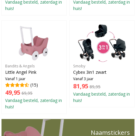
Vandaag besteld, zaterdag in
Vandaag besteld, zaterdag in
huis!
huis!
Bandits & Angels
Smoby
Little Angel Pink
Cybex 3in1 zwart
Vanaf 1 jaar
Vanaf 3 jaar
(15)
81,95
89,95
49,95
69,95
Vandaag besteld, zaterdag in
Vandaag besteld, zaterdag in
huis!
huis!
Naamstickers