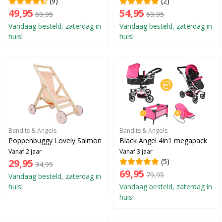
(9)
(2)
49,95
54,95
69,95
69,95
Vandaag besteld, zaterdag in
Vandaag besteld, zaterdag in
huis!
huis!
Bandits & Angels
Bandits & Angels
Poppenbuggy Lovely Salmon
Black Angel 4in1 megapack
Vanaf 2 jaar
Vanaf 3 jaar
29,95
(5)
34,95
69,95
79,95
Vandaag besteld, zaterdag in
huis!
Vandaag besteld, zaterdag in
huis!