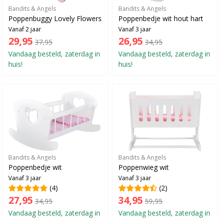
Bandits & Angels
Bandits & Angels
Poppenbuggy Lovely Flowers
Poppenbedje wit hout hart
Vanaf 2 jaar
Vanaf 3 jaar
29,95
26,95
37,95
34,95
Vandaag besteld, zaterdag in
Vandaag besteld, zaterdag in
huis!
huis!
Bandits & Angels
Bandits & Angels
Poppenbedje wit
Poppenwieg wit
Vanaf 3 jaar
Vanaf 3 jaar
(4)
(2)
27,95
34,95
34,95
59,95
Vandaag besteld, zaterdag in
Vandaag besteld, zaterdag in