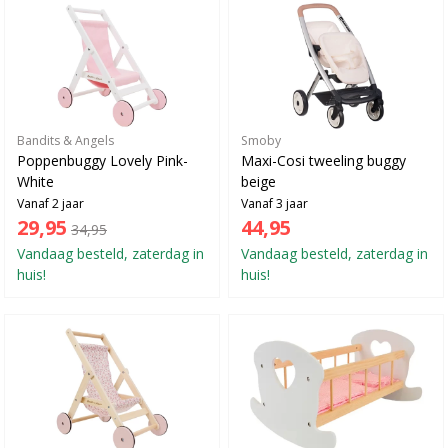
Bandits & Angels
Smoby
Poppenbuggy Lovely Pink-
Maxi-Cosi tweeling buggy
White
beige
Vanaf 2 jaar
Vanaf 3 jaar
29,95
44,95
34,95
Vandaag besteld, zaterdag in
Vandaag besteld, zaterdag in
huis!
huis!