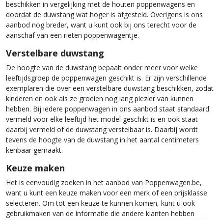
beschikken in vergelijking met de houten poppenwagens en
doordat de duwstang wat hoger is afgesteld. Overigens is ons
aanbod nog breder, want u kunt ook bij ons terecht voor de
aanschaf van een rieten poppenwagentje.
Verstelbare duwstang
De hoogte van de duwstang bepaalt onder meer voor welke
leeftijdsgroep de poppenwagen geschikt is. Er zijn verschillende
exemplaren die over een verstelbare duwstang beschikken, zodat
kinderen en ook als ze groeien nog lang plezier van kunnen
hebben. Bij iedere poppenwagen in ons aanbod staat standaard
vermeld voor elke leeftijd het model geschikt is en ook staat
daarbij vermeld of de duwstang verstelbaar is. Daarbij wordt
tevens de hoogte van de duwstang in het aantal centimeters
kenbaar gemaakt.
Keuze maken
Het is eenvoudig zoeken in het aanbod van Poppenwagen.be,
want u kunt een keuze maken voor een merk of een prijsklasse
selecteren. Om tot een keuze te kunnen komen, kunt u ook
gebruikmaken van de informatie die andere klanten hebben