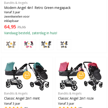
Bandits & Angels
Modern Angel 4in1 Retro Green megapack
Vanaf 3 jaar
zwenkwielen voor
inklapbaar
64,95
79,95
Vandaag besteld, zaterdag in huis!
Bandits & Angels
Bandits & Angels
Classic Angel 2in1 mint
Classic Angel 2in1 roze
Vanaf 3 jaar
Vanaf 3 jaar