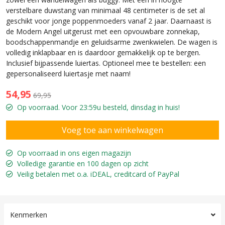
verstelbare duwstang van minimaal 48 centimeter is de set al
geschikt voor jonge poppenmoeders vanaf 2 jaar. Daarnaast is
de Modern Angel uitgerust met een opvouwbare zonnekap,
boodschappenmandje en geluidsarme zwenkwielen. De wagen is
volledig inklapbaar en is daardoor gemakkelijk op te bergen.
Inclusief bijpassende luiertas. Optioneel mee te bestellen: een
gepersonaliseerd luiertasje met naam!
54,95
69,95
Op voorraad. Voor 23:59u besteld, dinsdag in huis!
Op voorraad in ons eigen magazijn
Volledige garantie en 100 dagen op zicht
Veilig betalen met o.a. iDEAL, creditcard of PayPal
Kenmerken