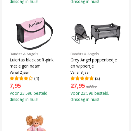
dinsdag in huis!
dinsdag in huis!
Bandits & Angels
Bandits & Angels
Luiertas black soft-pink
Grey Angel poppenbedje
met eigen naam
en wippertje
Vanaf 2 jaar
Vanaf 3 jaar
(4)
(2)
7,95
27,95
29,95
Voor 23:59u besteld,
Voor 23:59u besteld,
dinsdag in huis!
dinsdag in huis!