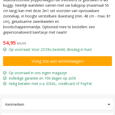
buggy. Heerlijk wandelen samen met uw babypop (maximaal 50
cm lang) kan met deze 2in1 set voorzien van opvouwbare
zonnekap, in hoogte verstelbare duwstang (min. 48 cm - max. 81
cm), geluidsarme zwenkwielen en
boodschappenmandje. Optioneel mee te bestellen: een
gepersonaliseerd luiertasje met naam!
54,95
69,95
Op voorraad. Voor 23:59u besteld, dinsdag in huis!
Op voorraad in ons eigen magazijn
Volledige garantie en 100 dagen op zicht
Veilig betalen met o.a. iDEAL, creditcard of PayPal
Kenmerken