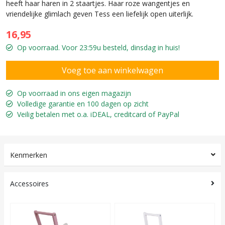
heeft haar haren in 2 staartjes. Haar roze wangentjes en
vriendelijke glimlach geven Tess een liefelijk open uiterlijk.
16,95
Op voorraad. Voor 23:59u besteld, dinsdag in huis!
Op voorraad in ons eigen magazijn
Volledige garantie en 100 dagen op zicht
Veilig betalen met o.a. iDEAL, creditcard of PayPal
Kenmerken
Accessoires