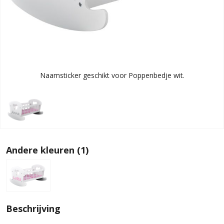
Naamsticker geschikt voor Poppenbedje wit.
Andere kleuren (1)
Beschrijving