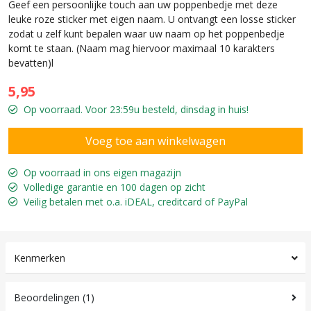
Geef een persoonlijke touch aan uw poppenbedje met deze
leuke roze sticker met eigen naam. U ontvangt een losse sticker
zodat u zelf kunt bepalen waar uw naam op het poppenbedje
komt te staan. (Naam mag hiervoor maximaal 10 karakters
bevatten)l
5,95
Op voorraad. Voor 23:59u besteld, dinsdag in huis!
Op voorraad in ons eigen magazijn
Volledige garantie en 100 dagen op zicht
Veilig betalen met o.a. iDEAL, creditcard of PayPal
Kenmerken
Beoordelingen (1)