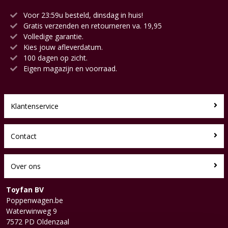
Voor 23:59u besteld, dinsdag in huis!
Gratis verzenden en retourneren va. 19,95
Volledige garantie.
Kies jouw afleverdatum.
100 dagen op zicht.
Eigen magazijn en voorraad.
Klantenservice
Contact
Over ons
Toyfan BV
Poppenwagen.be
Waterwinweg 9
7572 PD Oldenzaal